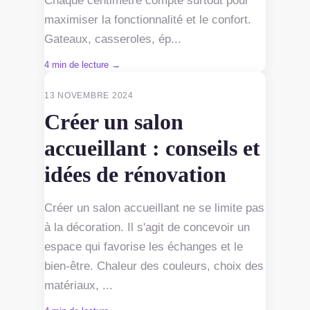
Chaque centimètre compte surtout pour
maximiser la fonctionnalité et le confort.
Gateaux, casseroles, ép...
4 min de lecture →
RÉNOVATION INTÉRIEURE
13 NOVEMBRE 2024
Créer un salon
accueillant : conseils et
idées de rénovation
Créer un salon accueillant ne se limite pas
à la décoration. Il s'agit de concevoir un
espace qui favorise les échanges et le
bien-être. Chaleur des couleurs, choix des
matériaux, ...