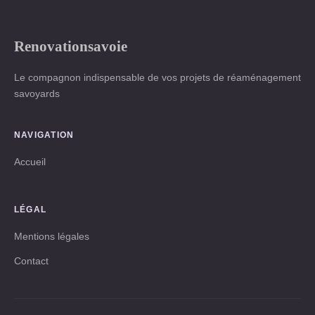
Renovationsavoie
Le compagnon indispensable de vos projets de réaménagement
savoyards
NAVIGATION
Accueil
LÉGAL
Mentions légales
Contact