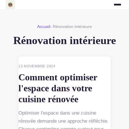
Accueil
› Rénovation intérieure
Rénovation intérieure
RÉNOVATION INTÉRIEURE
13 NOVEMBRE 2024
Comment optimiser
l'espace dans votre
cuisine rénovée
Optimiser l'espace dans une cuisine
rénovée demande une approche réfléchie.