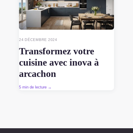
24 DÉCEMBRE 2024
Transformez votre
cuisine avec inova à
arcachon
5 min de lecture →