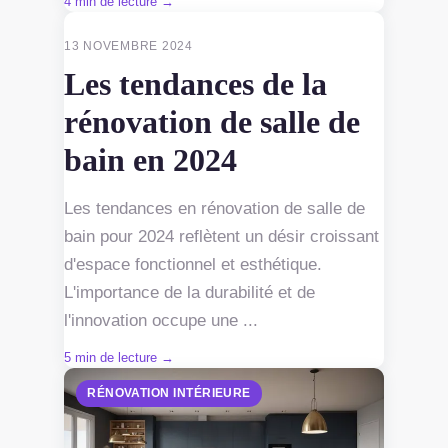
4 min de lecture →
RÉNOVATION INTÉRIEURE
13 NOVEMBRE 2024
Les tendances de la
rénovation de salle de
bain en 2024
Les tendances en rénovation de salle de
bain pour 2024 reflètent un désir croissant
d'espace fonctionnel et esthétique.
L'importance de la durabilité et de
l'innovation occupe une ...
5 min de lecture →
RÉNOVATION INTÉRIEURE