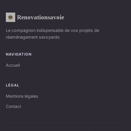
Renovationsavoie
Le compagnon indispensable de vos projets de
réaménagement savoyards
NAVIGATION
Accueil
LÉGAL
Mentions légales
Contact