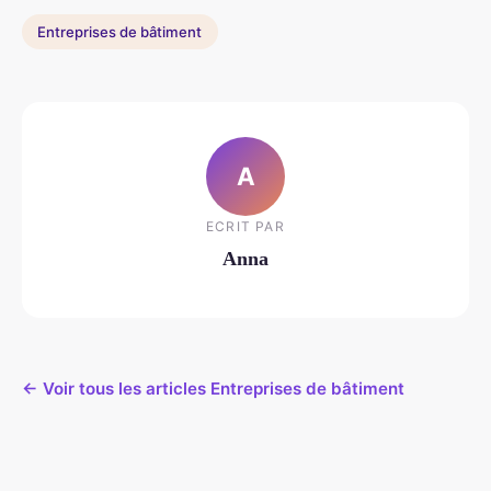
Entreprises de bâtiment
A
ECRIT PAR
Anna
← Voir tous les articles Entreprises de bâtiment