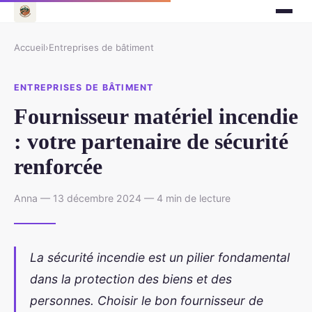
Accueil
›
Entreprises de bâtiment
ENTREPRISES DE BÂTIMENT
Fournisseur matériel incendie
: votre partenaire de sécurité
renforcée
Anna — 13 décembre 2024 — 4 min de lecture
La sécurité incendie est un pilier fondamental
dans la protection des biens et des
personnes. Choisir le bon fournisseur de