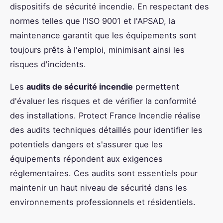
dispositifs de sécurité incendie. En respectant des
normes telles que l'ISO 9001 et l'APSAD, la
maintenance garantit que les équipements sont
toujours prêts à l'emploi, minimisant ainsi les
risques d'incidents.
Les
audits de sécurité incendie
permettent
d'évaluer les risques et de vérifier la conformité
des installations. Protect France Incendie réalise
des audits techniques détaillés pour identifier les
potentiels dangers et s'assurer que les
équipements répondent aux exigences
réglementaires. Ces audits sont essentiels pour
maintenir un haut niveau de sécurité dans les
environnements professionnels et résidentiels.