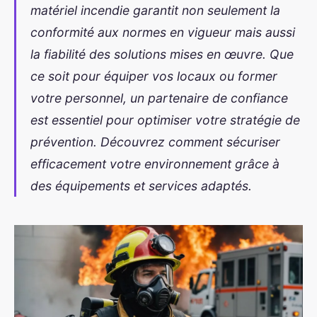
matériel incendie garantit non seulement la
conformité aux normes en vigueur mais aussi
la fiabilité des solutions mises en œuvre. Que
ce soit pour équiper vos locaux ou former
votre personnel, un partenaire de confiance
est essentiel pour optimiser votre stratégie de
prévention. Découvrez comment sécuriser
efficacement votre environnement grâce à
des équipements et services adaptés.