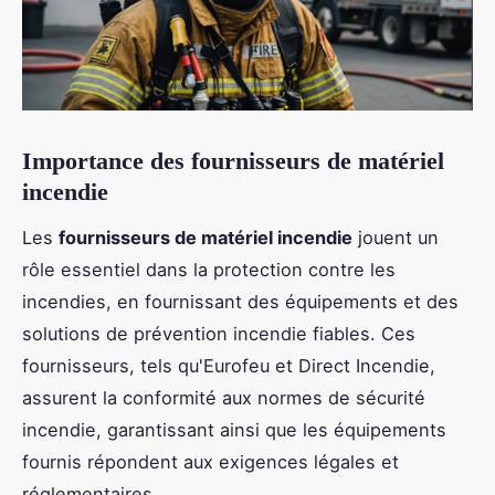
Importance des fournisseurs de matériel
incendie
Les
fournisseurs de matériel incendie
jouent un
rôle essentiel dans la protection contre les
incendies, en fournissant des équipements et
des
solutions de prévention incendie fiables. Ces
fournisseurs, tels qu'Eurofeu et Direct Incendie,
assurent la conformité aux normes de sécurité
incendie, garantissant ainsi que les équipements
fournis répondent aux exigences légales et
réglementaires.