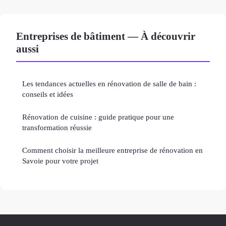
Entreprises de bâtiment — À découvrir
aussi
Les tendances actuelles en rénovation de salle de bain :
conseils et idées
Rénovation de cuisine : guide pratique pour une
transformation réussie
Comment choisir la meilleure entreprise de rénovation en
Savoie pour votre projet