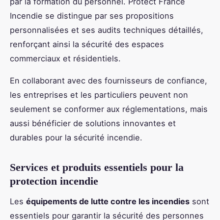
par la formation du personnel. Protect France
Incendie se distingue par ses propositions
personnalisées et ses audits techniques détaillés,
renforçant ainsi la sécurité des espaces
commerciaux et résidentiels.
En collaborant avec des fournisseurs de confiance,
les entreprises et les particuliers peuvent non
seulement se conformer aux réglementations, mais
aussi bénéficier de solutions innovantes et
durables pour la sécurité incendie.
Services et produits essentiels pour la
protection incendie
Les
équipements de lutte contre les incendies
sont
essentiels pour garantir la sécurité des personnes