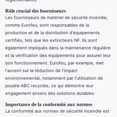
Rôle crucial des fournisseurs
Les fournisseurs de matériel de sécurité incendie,
comme Eurofeu, sont responsables de la
production et de la distribution d'équipements
certifiés, tels que les extincteurs NF. Ils sont
également impliqués dans la maintenance régulière
et la vérification des équipements pour assurer leur
bon fonctionnement. Eurofeu, par exemple, met
l'accent sur la réduction de l'impact
environnemental, notamment par l'utilisation de
poudre ABC recyclée, ce qui démontre leur
engagement envers des solutions durables.
Importance de la conformité aux normes
La conformité aux normes de sécurité incendie est