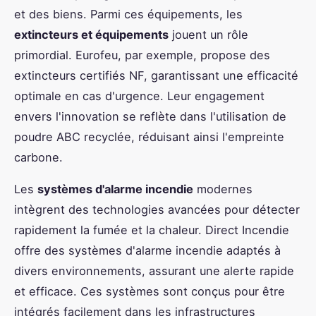
et des biens. Parmi ces équipements, les
extincteurs et équipements
jouent un rôle
primordial. Eurofeu, par exemple, propose des
extincteurs certifiés NF, garantissant une efficacité
optimale en cas d'urgence. Leur engagement
envers l'innovation se reflète dans l'utilisation de
poudre ABC recyclée, réduisant ainsi l'empreinte
carbone.
Les
systèmes d'alarme incendie
modernes
intègrent des technologies avancées pour détecter
rapidement la fumée et la chaleur. Direct Incendie
offre des systèmes d'alarme incendie adaptés à
divers environnements, assurant une alerte rapide
et efficace. Ces systèmes sont conçus pour être
intégrés facilement dans les infrastructures