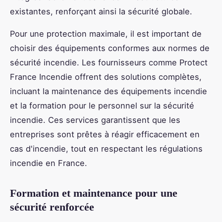
existantes, renforçant ainsi la sécurité globale.
Pour une protection maximale, il est important de
choisir des équipements conformes aux normes de
sécurité incendie. Les fournisseurs comme Protect
France Incendie offrent des solutions complètes,
incluant la maintenance des équipements incendie
et la formation pour le personnel sur la sécurité
incendie. Ces services garantissent que les
entreprises sont prêtes à réagir efficacement en
cas d'incendie, tout en respectant les régulations
incendie en France.
Formation et maintenance pour une
sécurité renforcée