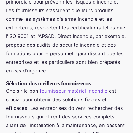
primordiale pour prévenir les risques d'incendie.
Les fournisseurs s'assurent que leurs produits,
comme les systèmes d'alarme incendie et les
extincteurs, respectent les certifications telles que
l'ISO 9001 et l'APSAD. Direct Incendie, par exemple,
propose des audits de sécurité incendie et des
formations pour le personnel, garantissant que les
entreprises et les particuliers sont bien préparés
en cas d'urgence.
Sélection des meilleurs fournisseurs
Choisir le bon
fournisseur matériel incendie
est
crucial pour obtenir des solutions fiables et
efficaces. Les entreprises doivent rechercher des
fournisseurs qui offrent des services complets,
allant de l'installation à la maintenance, en passant