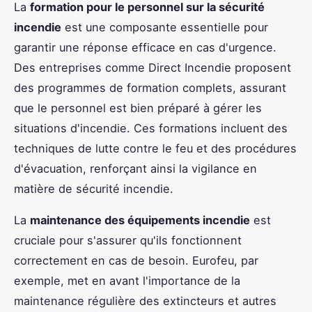
La
formation pour le personnel sur la sécurité
incendie
est une composante essentielle pour
garantir une réponse efficace en cas d'urgence.
Des entreprises comme Direct Incendie proposent
des programmes de formation complets, assurant
que le personnel est bien préparé à gérer les
situations d'incendie. Ces formations incluent des
techniques de lutte contre le feu et des procédures
d'évacuation, renforçant ainsi la vigilance en
matière de sécurité incendie.
La
maintenance des équipements incendie
est
cruciale pour s'assurer qu'ils fonctionnent
correctement en cas de besoin. Eurofeu, par
exemple, met en avant l'importance de la
maintenance régulière des extincteurs et autres